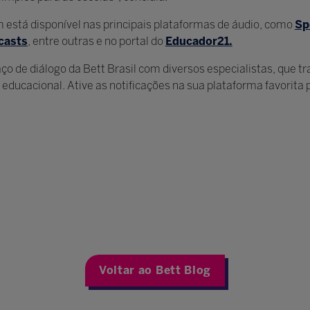
está disponível nas principais plataformas de áudio, como
Sp
casts
, entre outras e no portal do
Educador21.
o de diálogo da Bett Brasil com diversos especialistas, que t
 educacional. Ative as notificações na sua plataforma favorita
Voltar ao Bett Blog