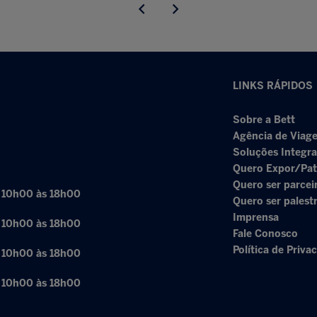
LINKS RÁPIDOS
Sobre a Bett
Agência de Viage
Soluções Integr
Quero Expor/Pat
Quero ser parcei
: 10h00 às 18h00
Quero ser palest
Imprensa
: 10h00 às 18h00
Fale Conosco
Política de Priva
: 10h00 às 18h00
: 10h00 às 18h00