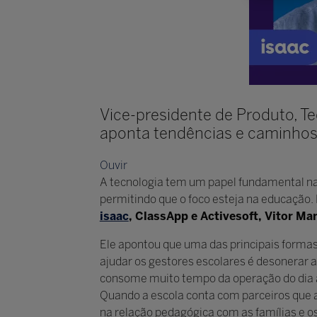
Vice-presidente de Produto, Te
aponta tendências e caminhos 
Ouvir
A tecnologia tem um papel fundamental na r
permitindo que o foco esteja na educação.
isaac
, ClassApp e Activesoft, Vitor Ma
Ele apontou que uma das principais formas
ajudar os gestores escolares é desonerar a
consome muito tempo da operação do dia a 
Quando a escola conta com parceiros que 
na relação pedagógica com as famílias e os