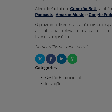
Além do Youtube, o
Conexão Bett
também 
Podcasts
,
Amazon Music
e
Google Pod
O programa de entrevistas é mais um espaç
assuntos mais relevantes e atuais do setor
tiver novo episódio.
Compartilhe nas redes sociais:
Categories
Gestão Educacional
Inovação