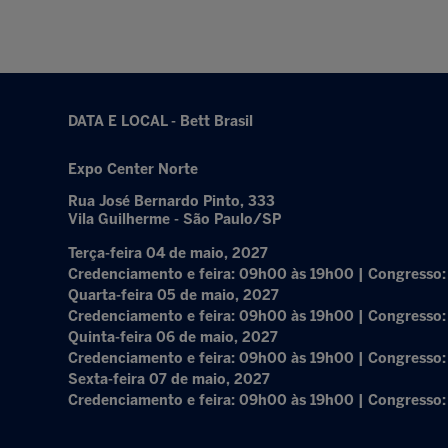
DATA E LOCAL - Bett Brasil
Expo Center Norte
Rua José Bernardo Pinto, 333
Vila Guilherme - São Paulo/SP
Terça-feira 04 de maio, 2027
Credenciamento e feira: 09h00 às 19h00 | Congresso
Quarta-feira 05 de maio, 2027
Credenciamento e feira: 09h00 às 19h00 | Congresso
Quinta-feira 06 de maio, 2027
Credenciamento e feira: 09h00 às 19h00 | Congresso
Sexta-feira 07 de maio, 2027
Credenciamento e feira: 09h00 às 19h00 | Congresso