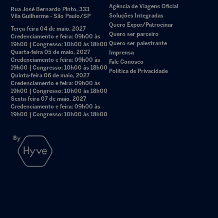
Agência de Viagens Oficial
Rua José Bernardo Pinto, 333
Soluções Integradas
Vila Guilherme - São Paulo/SP
Quero Expor/Patrocinar
Terça-feira 04 de maio, 2027
Quero ser parceiro
Credenciamento e feira: 09h00 às
Quero ser palestrante
19h00 | Congresso: 10h00 às 18h00
Quarta-feira 05 de maio, 2027
Imprensa
Credenciamento e feira: 09h00 às
Fale Conosco
19h00 | Congresso: 10h00 às 18h00
Política de Privacidade
Quinta-feira 06 de maio, 2027
Credenciamento e feira: 09h00 às
19h00 | Congresso: 10h00 às 18h00
Sexta-feira 07 de maio, 2027
Credenciamento e feira: 09h00 às
19h00 | Congresso: 10h00 às 18h00