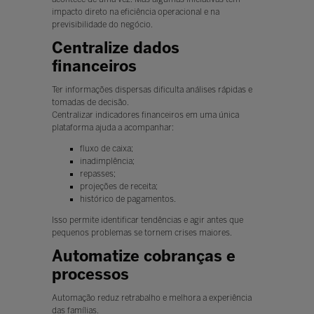
impacto direto na eficiência operacional e na
previsibilidade do negócio.
Centralize dados
financeiros
Ter informações dispersas dificulta análises rápidas e
tomadas de decisão.
Centralizar indicadores financeiros em uma única
plataforma ajuda a acompanhar:
fluxo de caixa;
inadimplência;
repasses;
projeções de receita;
histórico de pagamentos.
Isso permite identificar tendências e agir antes que
pequenos problemas se tornem crises maiores.
Automatize cobranças e
processos
Automação reduz retrabalho e melhora a experiência
das famílias.