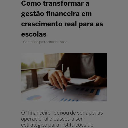
Como transformar a
gestão financeira em
crescimento real para as
escolas
Conteúdo patrocinado: isaac
O “financeiro” deixou de ser apenas
operacional e passou a ser
estratégico para instituições de