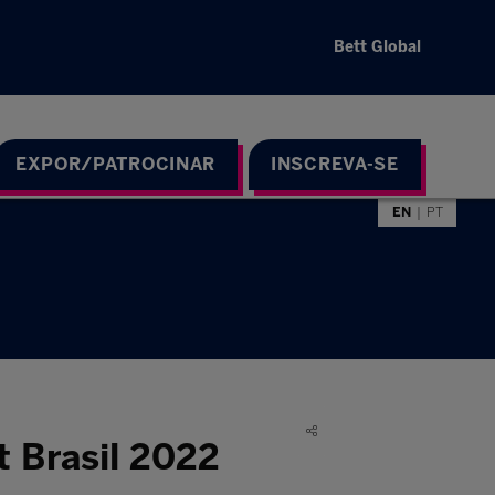
Bett Global
EXPOR/PATROCINAR
INSCREVA-SE
EN
PT
t Brasil 2022