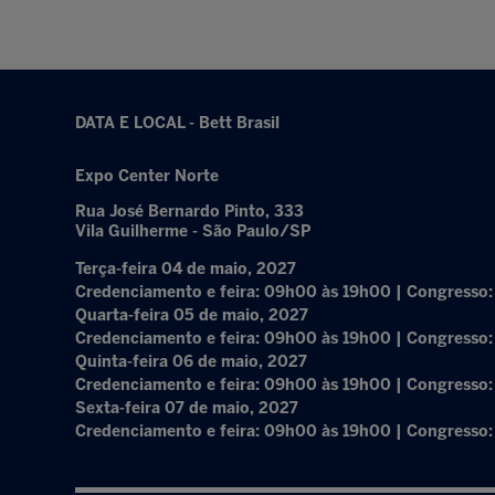
DATA E LOCAL - Bett Brasil
Expo Center Norte
Rua José Bernardo Pinto, 333
Vila Guilherme - São Paulo/SP
Terça-feira 04 de maio, 2027
Credenciamento e feira: 09h00 às 19h00 | Congresso
Quarta-feira 05 de maio, 2027
Credenciamento e feira: 09h00 às 19h00 | Congresso
Quinta-feira 06 de maio, 2027
Credenciamento e feira: 09h00 às 19h00 | Congresso
Sexta-feira 07 de maio, 2027
Credenciamento e feira: 09h00 às 19h00 | Congresso