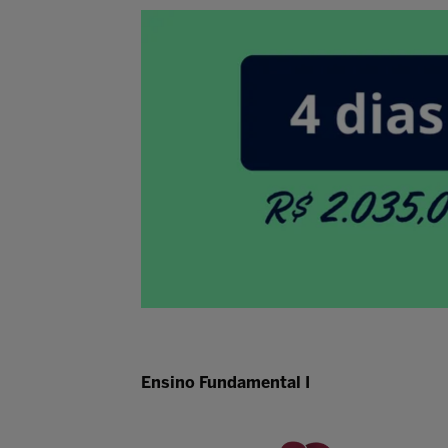
Ensino Fundamental I