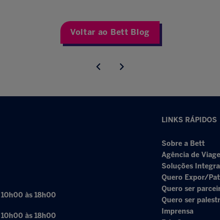
Voltar ao Bett Blog
LINKS RÁPIDOS
Sobre a Bett
Agência de Viage
Soluções Integr
Quero Expor/Pat
Quero ser parcei
: 10h00 às 18h00
Quero ser palest
Imprensa
: 10h00 às 18h00