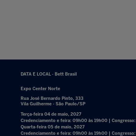
DATA E LOCAL - Bett Brasil
Expo Center Norte
Rua José Bernardo Pinto, 333
Vila Guilherme - São Paulo/SP
Terça-feira 04 de maio, 2027
Credenciamento e feira: 09h00 às 19h00 | Congresso
Quarta-feira 05 de maio, 2027
Credenciamento e feira: 09h00 às 19h00 | Congresso