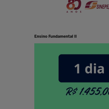
Ensino Fundamental II