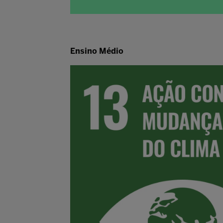
Ensino Médio