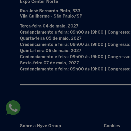
Expo Center Norte
Rua José Bernardo Pinto, 333
Vila Guilherme - São Paulo/SP
Terça-feira 04 de maio, 2027
Credenciamento e feira: 09h00 às 19h00 | Congresso
Quarta-feira 05 de maio, 2027
Credenciamento e feira: 09h00 às 19h00 | Congresso
Quinta-feira 06 de maio, 2027
Credenciamento e feira: 09h00 às 19h00 | Congresso
Sexta-feira 07 de maio, 2027
Credenciamento e feira: 09h00 às 19h00 | Congresso
Sobre a Hyve Group
Cookies