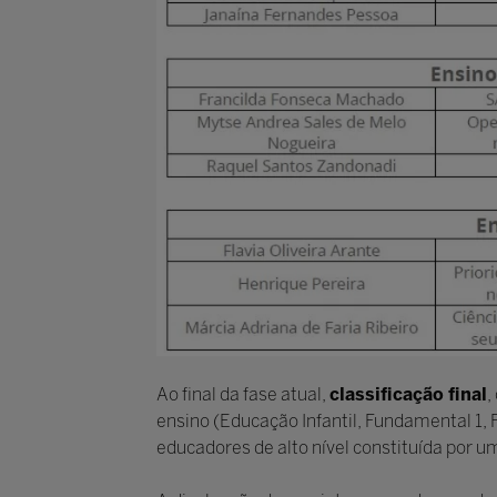
Ao final da fase atual,
classificação final
,
ensino (Educação Infantil, Fundamental 1,
educadores de alto nível constituída por 