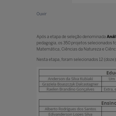
Ouvir
Após a etapa de seleção denominada
Anál
pedagogia, os 350 projetos selecionados
Matemática, Ciências da Natureza e Ciênc
Nesta etapa, foram selecionados 12 (doze) p