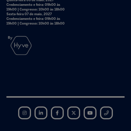
Quinta-feira 06 de maio, 2027
Credenciamento e feira: 09h00 às
19h00 | Congresso: 10h00 às 18h00
Sexta-feira 07 de maio, 2027
Credenciamento e feira: 09h00 às
19h00 | Congresso: 10h00 às 18h00
Instagram
LinkedIn
Facebook
Twitter
YouTube
Telegram