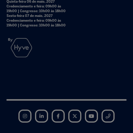
Quinta-feira 06 de maio, 2027
Credenciamento e feira: 09h00 às
19h00 | Congresso: 10h00 às 18h00
Sexta-feira 07 de maio, 2027
Credenciamento e feira: 09h00 às
19h00 | Congresso: 10h00 às 18h00
Instagram
LinkedIn
Facebook
Twitter
YouTube
Telegram