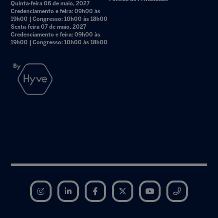
Quinta-feira 06 de maio, 2027
Credenciamento e feira: 09h00 às
19h00 | Congresso: 10h00 às 18h00
Sexta-feira 07 de maio, 2027
Credenciamento e feira: 09h00 às
19h00 | Congresso: 10h00 às 18h00
Instagram
LinkedIn
Facebook
Twitter
YouTube
Telegram