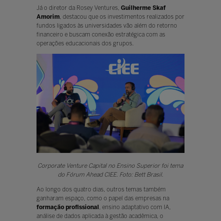
Já o diretor da Rosey Ventures,
Guilherme Skaf
Amorim
, destacou que os investimentos realizados por
fundos ligados às universidades vão além do retorno
financeiro e buscam conexão estratégica com as
operações educacionais dos grupos.
Corporate Venture Capital no Ensino Superior foi tema
do Fórum Ahead CIEE. Foto: Bett Brasil.
Ao longo dos quatro dias, outros temas também
ganharam espaço, como o papel das empresas na
formação profissional
, ensino adaptativo com IA,
análise de dados aplicada à gestão acadêmica, o