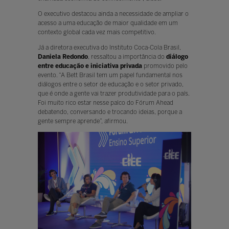
O executivo destacou ainda a necessidade de ampliar o
acesso a uma educação de maior qualidade em um
contexto global cada vez mais competitivo.
Já a diretora executiva do Instituto Coca-Cola Brasil,
Daniela Redondo
, ressaltou a importância do
diálogo
entre educação e iniciativa privada
promovido pelo
evento. “A Bett Brasil tem um papel fundamental nos
diálogos entre o setor de educação e o setor privado,
que é onde a gente vai trazer produtividade para o país.
Foi muito rico estar nesse palco do Fórum Ahead
debatendo, conversando e trocando ideias, porque a
gente sempre aprende”, afirmou.