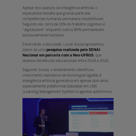
Apesar dos avanços da inteligência artificial, o
especialista ressalta que grande parte das
competências humanas permanece insubstituível.
Segundo ele, cerca de 15% do trabalho cognitivo é
“digitalizável”, enquanto outros 85% permanecem
exclusivamente humanos.
Encerrando a discussão, Lucas Sousa apresentou
dados de uma
pesquisa realizada pelo SENAI
Nacional em parceria com a Neo-UFRGS
, que
analisou tendências educacionais entre 2024 e 2026.
Segundo Sousa, o levantamento identificou
crescimento expressivo de tecnologias ligadas à
inteligência artificial generativa em apenas dois anos,
especialmente plataformas baseadas em LMS
(Learning Management System) e agentes autônomos.