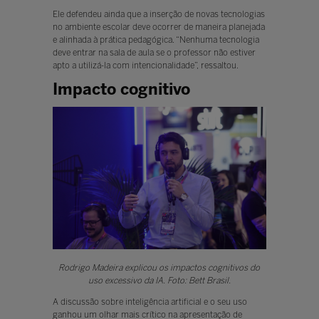
Ele defendeu ainda que a inserção de novas tecnologias
no ambiente escolar deve ocorrer de maneira planejada
e alinhada à prática pedagógica. “Nenhuma tecnologia
deve entrar na sala de aula se o professor não estiver
apto a utilizá-la com intencionalidade”, ressaltou.
Impacto cognitivo
Rodrigo Madeira explicou os impactos cognitivos do
uso excessivo da IA. Foto: Bett Brasil.
A discussão sobre inteligência artificial e o seu uso
ganhou um olhar mais crítico na apresentação de