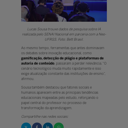
Lucas Sousa trouxe dados de pesquisa sobre IA
realizada pelo SENAI Nacional em parceria com a Neo-
UFRGS. Foto: Bett Brasil.
Ao mesmo tempo, ferramentas que antes dominavam
os debates sobre inovação educacional, como
gamificação, detecção de plágio e plataformas de
autoria de conteúdo
, passaram a perder relevância. “O
cenário tecnológico muda muito rapidamente e isso
exige atualização constante das instituições de ensino”,
afirmou.
Sousa também destacou que fatores sociais e
humanos aparecem entre as principais tendências
educacionais mapeadas pelo estudo, reforçando o
papel central do professor no processo de
transformação da aprendizagem.
Compartilhe nas redes sociais: