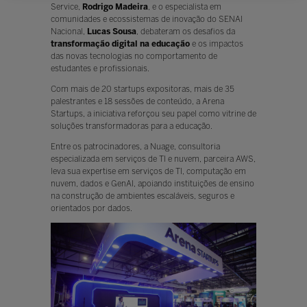
Service,
Rodrigo Madeira
, e o especialista em
comunidades e ecossistemas de inovação do SENAI
Nacional,
Lucas Sousa
, debateram os desafios da
transformação digital na educação
e os impactos
das novas tecnologias no comportamento de
estudantes e profissionais.
Com mais de 20 startups expositoras, mais de 35
palestrantes e 18 sessões de conteúdo, a Arena
Startups, a iniciativa reforçou seu papel como vitrine de
soluções transformadoras para a educação.
Entre os patrocinadores, a Nuage, consultoria
especializada em serviços de TI e nuvem, parceira AWS,
leva sua expertise em serviços de TI, computação em
nuvem, dados e GenAI, apoiando instituições de ensino
na construção de ambientes escaláveis, seguros e
orientados por dados.