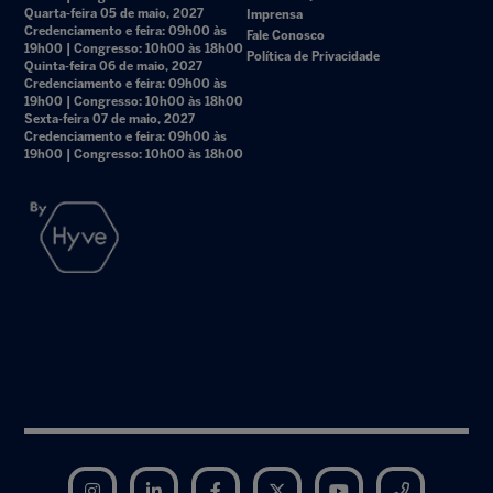
Quarta-feira 05 de maio, 2027
Imprensa
Credenciamento e feira: 09h00 às
Fale Conosco
19h00 | Congresso: 10h00 às 18h00
Política de Privacidade
Quinta-feira 06 de maio, 2027
Credenciamento e feira: 09h00 às
19h00 | Congresso: 10h00 às 18h00
Sexta-feira 07 de maio, 2027
Credenciamento e feira: 09h00 às
19h00 | Congresso: 10h00 às 18h00
Instagram
LinkedIn
Facebook
Twitter
YouTube
Telegram