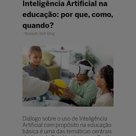
Inteligência Artificial na
educação: por que, como,
quando?
Redação Bett Blog
Diálogo sobre o uso de Inteligência
Artificial com propósito na educação
básica é uma das temáticas centrais