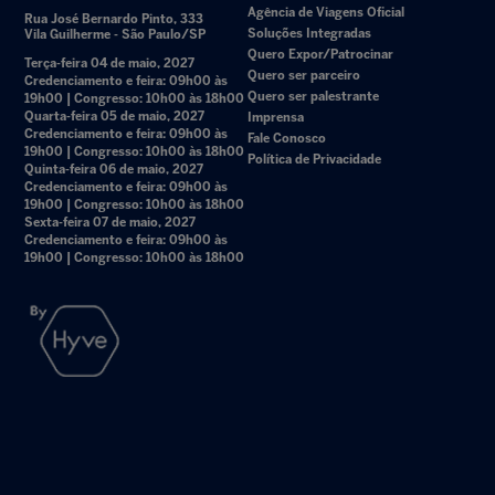
Agência de Viagens Oficial
Rua José Bernardo Pinto, 333
Soluções Integradas
Vila Guilherme - São Paulo/SP
Quero Expor/Patrocinar
Terça-feira 04 de maio, 2027
Quero ser parceiro
Credenciamento e feira: 09h00 às
Quero ser palestrante
19h00 | Congresso: 10h00 às 18h00
Quarta-feira 05 de maio, 2027
Imprensa
Credenciamento e feira: 09h00 às
Fale Conosco
19h00 | Congresso: 10h00 às 18h00
Política de Privacidade
Quinta-feira 06 de maio, 2027
Credenciamento e feira: 09h00 às
19h00 | Congresso: 10h00 às 18h00
Sexta-feira 07 de maio, 2027
Credenciamento e feira: 09h00 às
19h00 | Congresso: 10h00 às 18h00