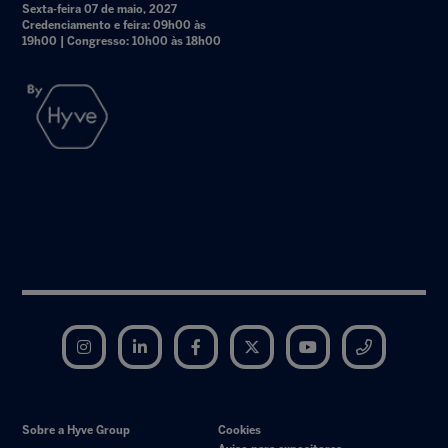
Sexta-feira 07 de maio, 2027
Credenciamento e feira: 09h00 às
19h00 | Congresso: 10h00 às 18h00
Instagram
LinkedIn
Facebook
Twitter
YouTube
Telegram
Sobre a Hyve Group
Cookies