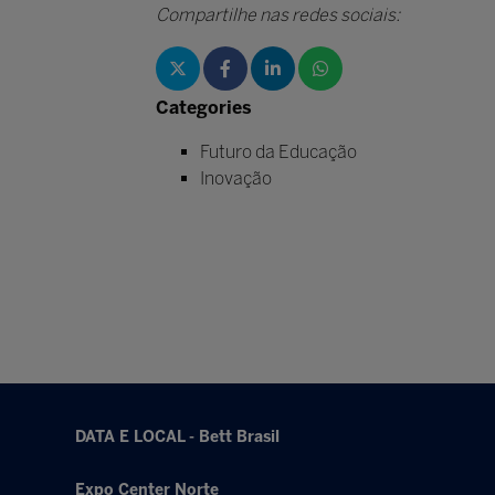
Compartilhe nas redes sociais:
Categories
Futuro da Educação
Inovação
DATA E LOCAL - Bett Brasil
Expo Center Norte