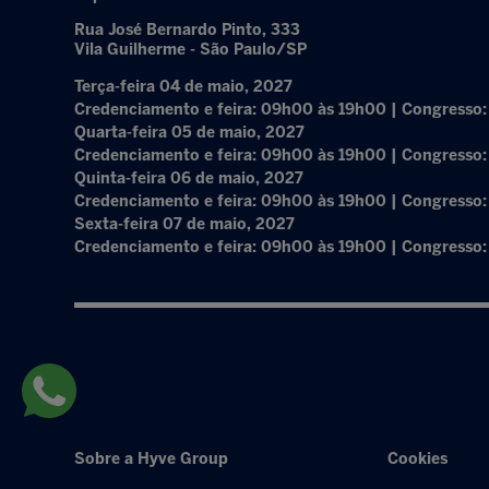
Rua José Bernardo Pinto, 333
Vila Guilherme - São Paulo/SP
Terça-feira 04 de maio, 2027
Credenciamento e feira: 09h00 às 19h00 | Congresso
Quarta-feira 05 de maio, 2027
Credenciamento e feira: 09h00 às 19h00 | Congresso
Quinta-feira 06 de maio, 2027
Credenciamento e feira: 09h00 às 19h00 | Congresso
Sexta-feira 07 de maio, 2027
Credenciamento e feira: 09h00 às 19h00 | Congresso
Sobre a Hyve Group
Cookies