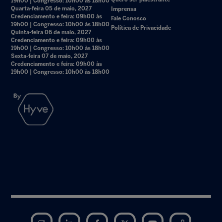
19h00 | Congresso: 10h00 às 18h00
Quarta-feira 05 de maio, 2027
Imprensa
Credenciamento e feira: 09h00 às
Fale Conosco
19h00 | Congresso: 10h00 às 18h00
Política de Privacidade
Quinta-feira 06 de maio, 2027
Credenciamento e feira: 09h00 às
19h00 | Congresso: 10h00 às 18h00
Sexta-feira 07 de maio, 2027
Credenciamento e feira: 09h00 às
19h00 | Congresso: 10h00 às 18h00