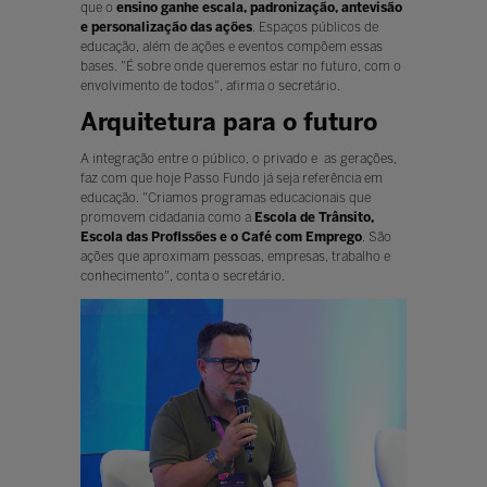
que o
ensino ganhe escala, padronização, antevisão
e personalização das ações
. Espaços públicos de
educação, além de ações e eventos compõem essas
bases. "É sobre onde queremos estar no futuro, com o
envolvimento de todos", afirma o secretário.
Arquitetura para o futuro
A integração entre o público, o privado e as gerações,
faz com que hoje Passo Fundo já seja referência em
educação. "Criamos programas educacionais que
promovem cidadania como a
Escola de Trânsito,
Escola das Profissões e o Café com Emprego
. São
ações que aproximam pessoas, empresas, trabalho e
conhecimento", conta o secretário.