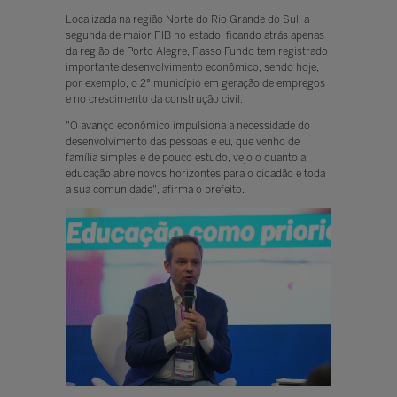
Localizada na região Norte do Rio Grande do Sul, a
segunda de maior PIB no estado, ficando atrás apenas
da região de Porto Alegre, Passo Fundo tem registrado
importante desenvolvimento econômico, sendo hoje,
por exemplo, o 2° município em geração de empregos
e no crescimento da construção civil.
"O avanço econômico impulsiona a necessidade do
desenvolvimento das pessoas e eu, que venho de
família simples e de pouco estudo, vejo o quanto a
educação abre novos horizontes para o cidadão e toda
a sua comunidade", afirma o prefeito.