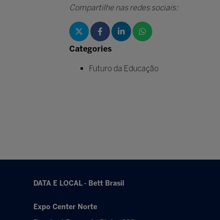
Compartilhe nas redes sociais:
Categories
Futuro da Educação
DATA E LOCAL - Bett Brasil
Expo Center Norte