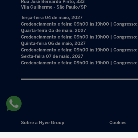
Rua José Bernardo Pinto, 333
Vila Guilherme - São Paulo/SP
Terça-feira 04 de maio, 2027
Credenciamento e feira: 09h00 às 19h00 | Congresso
Quarta-feira 05 de maio, 2027
Credenciamento e feira: 09h00 às 19h00 | Congresso
Quinta-feira 06 de maio, 2027
Credenciamento e feira: 09h00 às 19h00 | Congresso
Sexta-feira 07 de maio, 2027
Credenciamento e feira: 09h00 às 19h00 | Congresso
Sobre a Hyve Group
Cookies