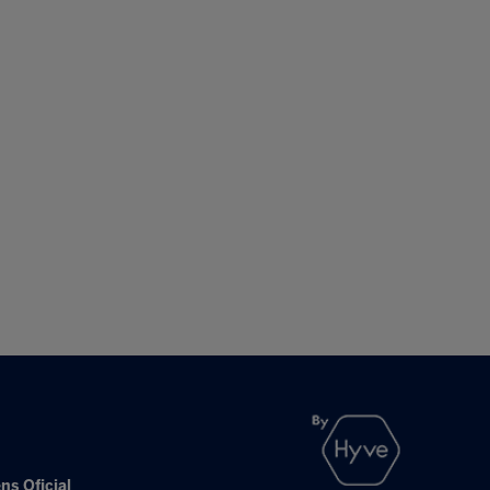
ns Oficial