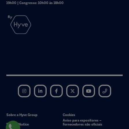
19h00 | Congresso: 10h00 às 18h00
Instagram
LinkedIn
Facebook
Twitter
YouTube
Telegram
Sobre a Hyve Group
Cookies
Aviso para expositores –
Privacy Notice
Fornecedores não oficiais