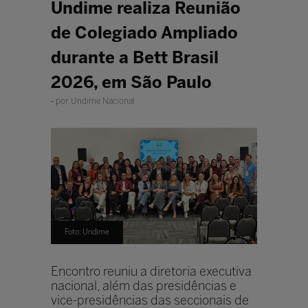
Undime realiza Reunião
de Colegiado Ampliado
durante a Bett Brasil
2026, em São Paulo
por Undime Nacional
Foto: Undime
Encontro reuniu a diretoria executiva
nacional, além das presidências e
vice-presidências das seccionais de