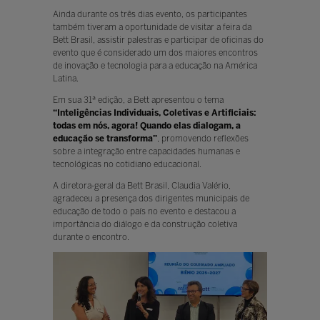
Ainda durante os três dias evento, os participantes
também tiveram a oportunidade de visitar a feira da
Bett Brasil, assistir palestras e participar de oficinas do
evento que é considerado um dos maiores encontros
de inovação e tecnologia para a educação na América
Latina.
Em sua 31ª edição, a Bett apresentou o tema
“Inteligências Individuais, Coletivas e Artificiais:
todas em nós, agora! Quando elas dialogam, a
educação se transforma”
, promovendo reflexões
sobre a integração entre capacidades humanas e
tecnológicas no cotidiano educacional.
A diretora-geral da Bett Brasil, Claudia Valério,
agradeceu a presença dos dirigentes municipais de
educação de todo o país no evento e destacou a
importância do diálogo e da construção coletiva
durante o encontro.