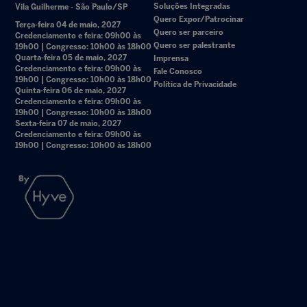
Soluções Integradas
Vila Guilherme - São Paulo/SP
Quero Expor/Patrocinar
Terça-feira 04 de maio, 2027
Quero ser parceiro
Credenciamento e feira: 09h00 às
Quero ser palestrante
19h00 | Congresso: 10h00 às 18h00
Quarta-feira 05 de maio, 2027
Imprensa
Credenciamento e feira: 09h00 às
Fale Conosco
19h00 | Congresso: 10h00 às 18h00
Política de Privacidade
Quinta-feira 06 de maio, 2027
Credenciamento e feira: 09h00 às
19h00 | Congresso: 10h00 às 18h00
Sexta-feira 07 de maio, 2027
Credenciamento e feira: 09h00 às
19h00 | Congresso: 10h00 às 18h00