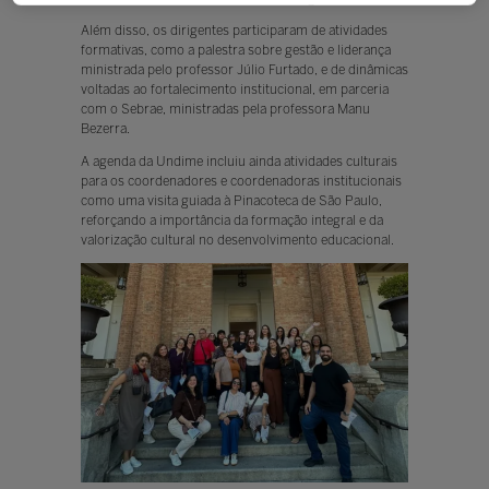
Além disso, os dirigentes participaram de atividades
formativas, como a palestra sobre gestão e liderança
ministrada pelo professor Júlio Furtado, e de dinâmicas
voltadas ao fortalecimento institucional, em parceria
com o Sebrae, ministradas pela professora Manu
Bezerra.
A agenda da Undime incluiu ainda atividades culturais
para os coordenadores e coordenadoras institucionais
como uma visita guiada à Pinacoteca de São Paulo,
reforçando a importância da formação integral e da
valorização cultural no desenvolvimento educacional.