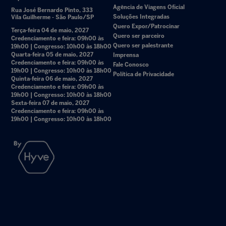
Agência de Viagens Oficial
Rua José Bernardo Pinto, 333
Soluções Integradas
Vila Guilherme - São Paulo/SP
Quero Expor/Patrocinar
Terça-feira 04 de maio, 2027
Quero ser parceiro
Credenciamento e feira: 09h00 às
Quero ser palestrante
19h00 | Congresso: 10h00 às 18h00
Quarta-feira 05 de maio, 2027
Imprensa
Credenciamento e feira: 09h00 às
Fale Conosco
19h00 | Congresso: 10h00 às 18h00
Política de Privacidade
Quinta-feira 06 de maio, 2027
Credenciamento e feira: 09h00 às
19h00 | Congresso: 10h00 às 18h00
Sexta-feira 07 de maio, 2027
Credenciamento e feira: 09h00 às
19h00 | Congresso: 10h00 às 18h00