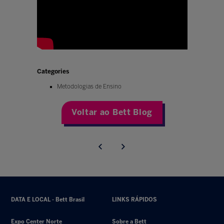
Categories
Metodologias de Ensino
Voltar ao Bett Blog
DATA E LOCAL - Bett Brasil
LINKS RÁPIDOS
Expo Center Norte
Sobre a Bett