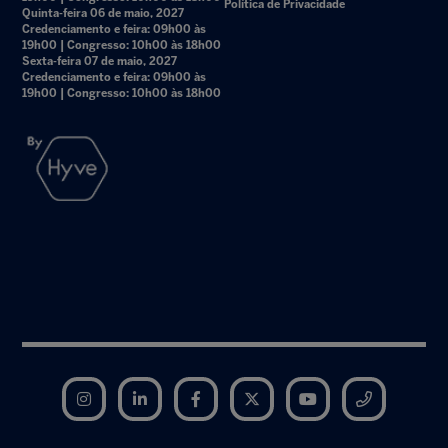
Política de Privacidade
Quinta-feira 06 de maio, 2027
Credenciamento e feira: 09h00 às
19h00 | Congresso: 10h00 às 18h00
Sexta-feira 07 de maio, 2027
Credenciamento e feira: 09h00 às
19h00 | Congresso: 10h00 às 18h00
Instagram
LinkedIn
Facebook
Twitter
YouTube
Telegram