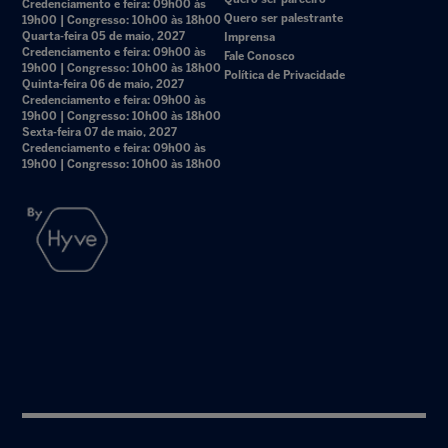
Credenciamento e feira: 09h00 às
Quero ser palestrante
19h00 | Congresso: 10h00 às 18h00
Quarta-feira 05 de maio, 2027
Imprensa
Credenciamento e feira: 09h00 às
Fale Conosco
19h00 | Congresso: 10h00 às 18h00
Política de Privacidade
Quinta-feira 06 de maio, 2027
Credenciamento e feira: 09h00 às
19h00 | Congresso: 10h00 às 18h00
Sexta-feira 07 de maio, 2027
Credenciamento e feira: 09h00 às
19h00 | Congresso: 10h00 às 18h00