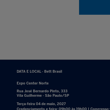
DATA E LOCAL - Bett Brasil
Expo Center Norte
Rua José Bernardo Pinto, 333
Vila Guilherme - São Paulo/SP
Terça-feira 04 de maio, 2027
Credenciamento e feira: 09h00 às 19h00 | Congresso