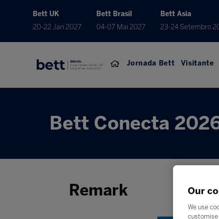
Bett UK
Bett Brasil
Bett Asia
20-22 Jan 2027
04-07 Mai 2027
23-24 Setembro 2
Jornada Bett
Visitante
Bett Conecta 2026
Remark
Our co
We use coo
customise 