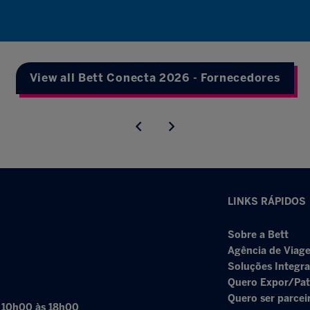
View all Bett Conecta 2026 - Fornecedores
LINKS RÁPIDOS
Sobre a Bett
Agência de Viage
Soluções Integr
Quero Expor/Pat
Quero ser parcei
: 10h00 às 18h00