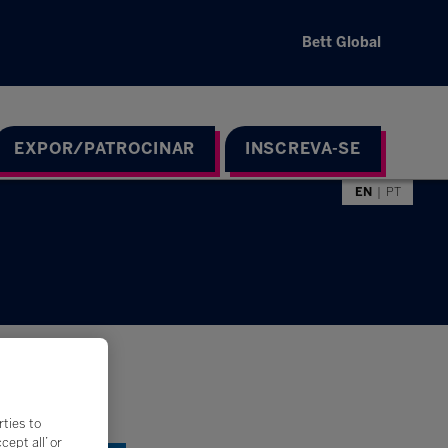
Bett Global
EXPOR/PATROCINAR
INSCREVA-SE
EN
PT
rties to
ept all’ or