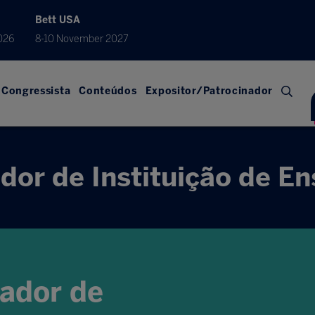
Bett USA
026
8-10 November 2027
Congressista
Conteúdos
Expositor/Patrocinador
or de Instituição de En
ador de