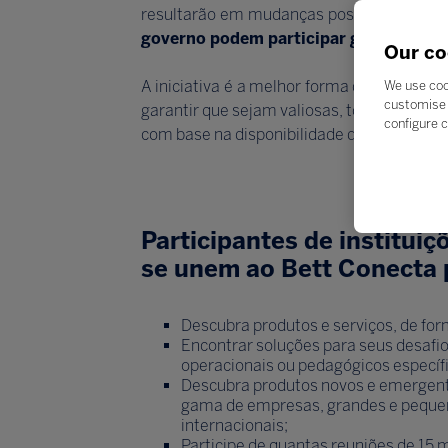
resultarão em mudanças positivas para voc
governo podem participar gratuitamen
Our co
A iniciativa é a melhor forma de criar con
We use coo
customise 
garantir que sejam valiosas, todas as re
configure c
com base na disponibilidade de cada indiví
Participantes de instituiç
se unem ao Bett Conecta 
Descubra produtos e serviços, de form
Encontrar soluções para seus desafio
operacionais ou pedagógicos específ
Descubra produtos novos e emergen
gama de empresas, grandes e pequen
internacionais;
Participe de quantas reuniões de 15 