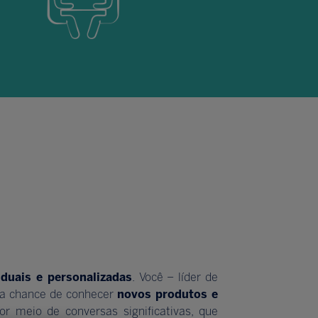
iduais e personalizadas
. Você – líder de
á a chance de conhecer
novos produtos e
r meio de conversas significativas, que