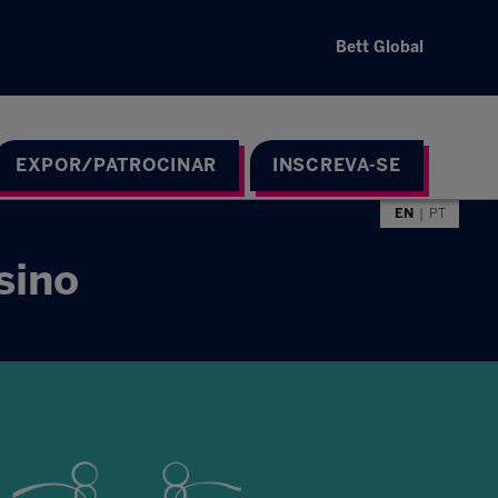
Bett Global
EXPOR/PATROCINAR
INSCREVA-SE
EN
PT
sino