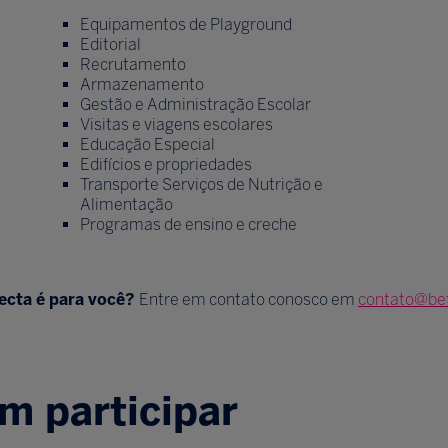
Equipamentos de Playground
Editorial
Recrutamento
Armazenamento
Gestão e Administração Escolar
Visitas e viagens escolares
Educação Especial
Edifícios e propriedades
Transporte Serviços de Nutrição e
Alimentação
Programas de ensino e creche
ecta é para você?
Entre em contato conosco em
contato@bet
m participar