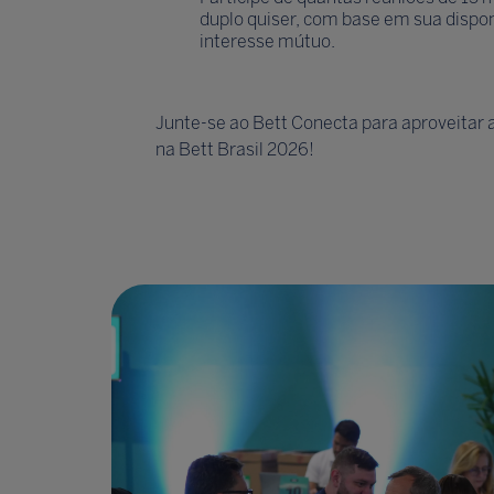
duplo quiser, com base em sua disponi
interesse mútuo.
Junte-se ao Bett Conecta para aproveita
na Bett Brasil 2026!