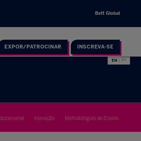
Bett Global
EXPOR/PATROCINAR
INSCREVA-SE
EN
PT
ducacional
Inovação
Metodologias de Ensino