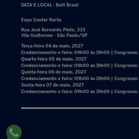
DATA E LOCAL - Bett Brasil
Expo Center Norte
Rua José Bernardo Pinto, 333
Vila Guilherme - São Paulo/SP
Terça-feira 04 de maio, 2027
Credenciamento e feira: 09h00 às 19h00 | Congresso
Quarta-feira 05 de maio, 2027
Credenciamento e feira: 09h00 às 19h00 | Congresso
Quinta-feira 06 de maio, 2027
Credenciamento e feira: 09h00 às 19h00 | Congresso
Sexta-feira 07 de maio, 2027
Credenciamento e feira: 09h00 às 19h00 | Congresso