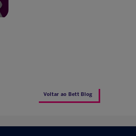
Voltar ao Bett Blog