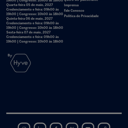
19h00 | Congresso: 10h00 às 18h00
Quarta-feira 05 de maio, 2027
Imprensa
Credenciamento e feira: 09h00 às
Fale Conosco
19h00 | Congresso: 10h00 às 18h00
Política de Privacidade
Quinta-feira 06 de maio, 2027
Credenciamento e feira: 09h00 às
19h00 | Congresso: 10h00 às 18h00
Sexta-feira 07 de maio, 2027
Credenciamento e feira: 09h00 às
19h00 | Congresso: 10h00 às 18h00