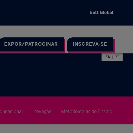
Bett Global
EXPOR/PATROCINAR
INSCREVA-SE
EN
PT
ducacional
Inovação
Metodologias de Ensino