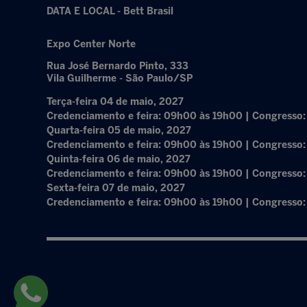
DATA E LOCAL - Bett Brasil
Expo Center Norte
Rua José Bernardo Pinto, 333
Vila Guilherme - São Paulo/SP
Terça-feira 04 de maio, 2027
Credenciamento e feira: 09h00 às 19h00 | Congresso
Quarta-feira 05 de maio, 2027
Credenciamento e feira: 09h00 às 19h00 | Congresso
Quinta-feira 06 de maio, 2027
Credenciamento e feira: 09h00 às 19h00 | Congresso
Sexta-feira 07 de maio, 2027
Credenciamento e feira: 09h00 às 19h00 | Congresso