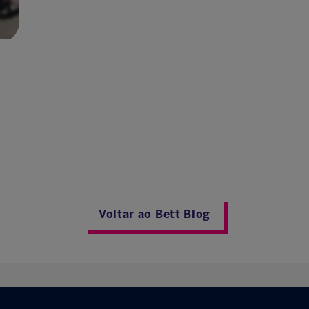
Voltar ao Bett Blog