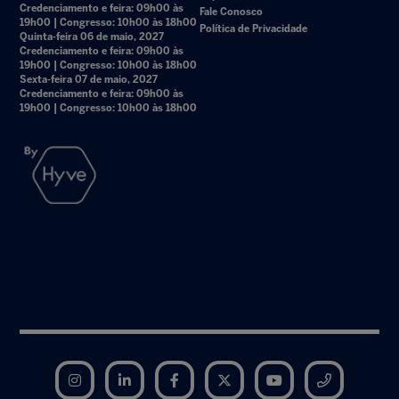
Credenciamento e feira: 09h00 às
Fale Conosco
19h00 | Congresso: 10h00 às 18h00
Política de Privacidade
Quinta-feira 06 de maio, 2027
Credenciamento e feira: 09h00 às
19h00 | Congresso: 10h00 às 18h00
Sexta-feira 07 de maio, 2027
Credenciamento e feira: 09h00 às
19h00 | Congresso: 10h00 às 18h00
Instagram
LinkedIn
Facebook
Twitter
YouTube
Telegram