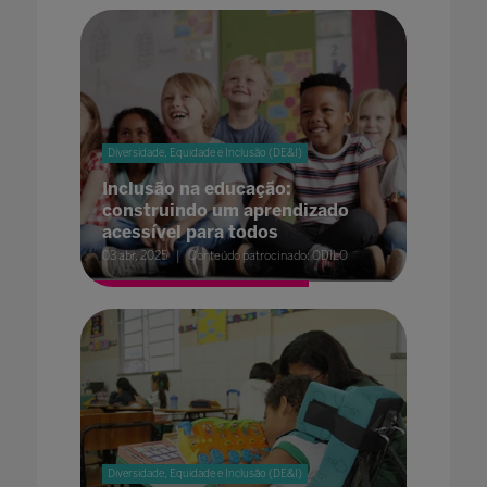
Diversidade, Equidade e Inclusão (DE&I)
Inclusão na educação:
construindo um aprendizado
acessível para todos
03 abr. 2025
Conteúdo patrocinado: ODILO
Diversidade, Equidade e Inclusão (DE&I)