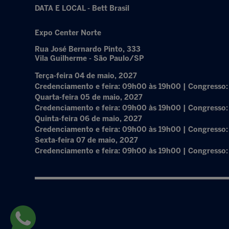
DATA E LOCAL - Bett Brasil
Expo Center Norte
Rua José Bernardo Pinto, 333
Vila Guilherme - São Paulo/SP
Terça-feira 04 de maio, 2027
Credenciamento e feira: 09h00 às 19h00 | Congresso
Quarta-feira 05 de maio, 2027
Credenciamento e feira: 09h00 às 19h00 | Congresso
Quinta-feira 06 de maio, 2027
Credenciamento e feira: 09h00 às 19h00 | Congresso
Sexta-feira 07 de maio, 2027
Credenciamento e feira: 09h00 às 19h00 | Congresso