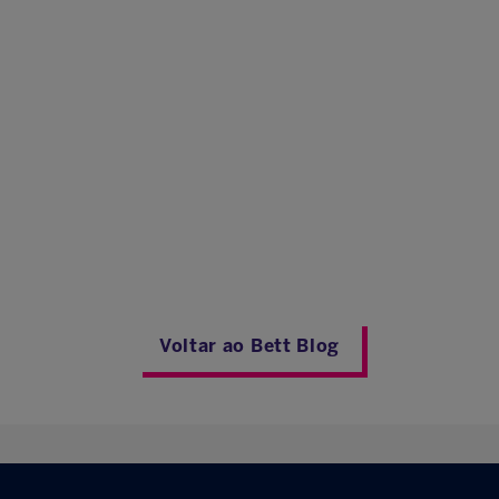
Voltar ao Bett Blog