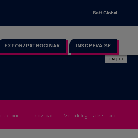
Bett Global
EXPOR/PATROCINAR
INSCREVA-SE
EN
PT
ducacional
Inovação
Metodologias de Ensino