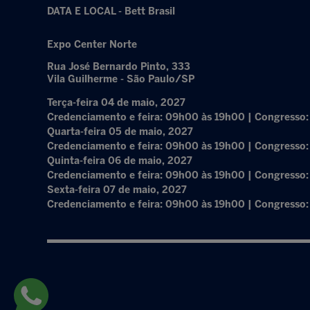
DATA E LOCAL - Bett Brasil
Expo Center Norte
Rua José Bernardo Pinto, 333
Vila Guilherme - São Paulo/SP
Terça-feira 04 de maio, 2027
Credenciamento e feira: 09h00 às 19h00 | Congresso
Quarta-feira 05 de maio, 2027
Credenciamento e feira: 09h00 às 19h00 | Congresso
Quinta-feira 06 de maio, 2027
Credenciamento e feira: 09h00 às 19h00 | Congresso
Sexta-feira 07 de maio, 2027
Credenciamento e feira: 09h00 às 19h00 | Congresso