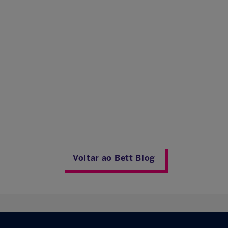
Voltar ao Bett Blog