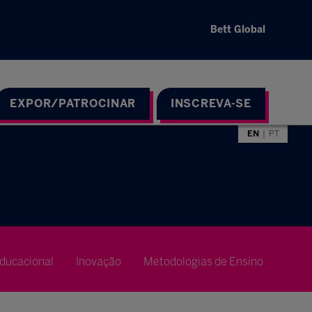
Bett Global
EXPOR/PATROCINAR
INSCREVA-SE
EN
PT
ducacional
Inovação
Metodologias de Ensino