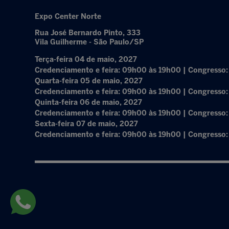
Expo Center Norte
Rua José Bernardo Pinto, 333
Vila Guilherme - São Paulo/SP
Terça-feira 04 de maio, 2027
Credenciamento e feira: 09h00 às 19h00 | Congresso
Quarta-feira 05 de maio, 2027
Credenciamento e feira: 09h00 às 19h00 | Congresso
Quinta-feira 06 de maio, 2027
Credenciamento e feira: 09h00 às 19h00 | Congresso
Sexta-feira 07 de maio, 2027
Credenciamento e feira: 09h00 às 19h00 | Congresso