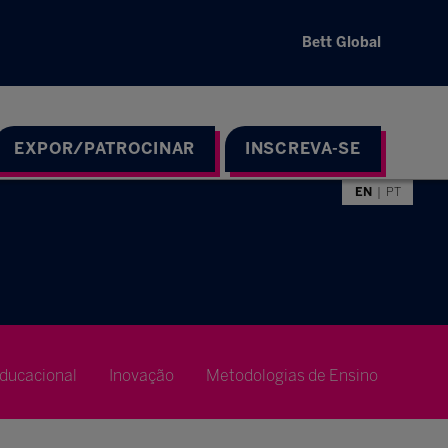
Bett Global
EXPOR/PATROCINAR
INSCREVA-SE
EN
PT
ducacional
Inovação
Metodologias de Ensino