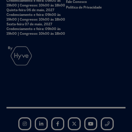
Credenciamento e feira: 09h00 às
Fale Conosco
19h00 | Congresso: 10h00 às 18h00
Política de Privacidade
Quinta-feira 06 de maio, 2027
Credenciamento e feira: 09h00 às
19h00 | Congresso: 10h00 às 18h00
Sexta-feira 07 de maio, 2027
Credenciamento e feira: 09h00 às
19h00 | Congresso: 10h00 às 18h00
Instagram
LinkedIn
Facebook
Twitter
YouTube
Telegram