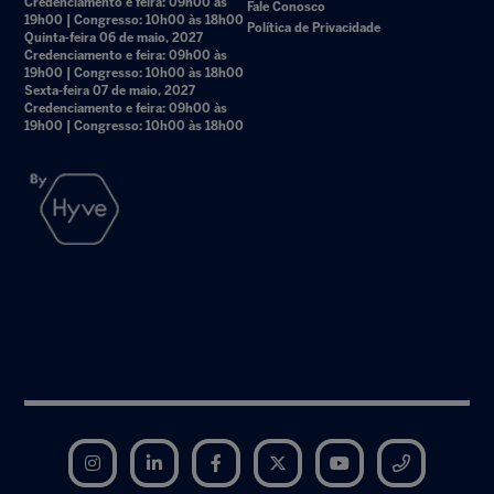
Credenciamento e feira: 09h00 às
Fale Conosco
19h00 | Congresso: 10h00 às 18h00
Política de Privacidade
Quinta-feira 06 de maio, 2027
Credenciamento e feira: 09h00 às
19h00 | Congresso: 10h00 às 18h00
Sexta-feira 07 de maio, 2027
Credenciamento e feira: 09h00 às
19h00 | Congresso: 10h00 às 18h00
Instagram
LinkedIn
Facebook
Twitter
YouTube
Telegram