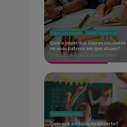
Futuro da Educação
Gestão Educacional
Qual o papel dos líderes escolares
no ecossistema em que atuam?
17 dez. 2024
por Guilherme Cintra
Futuro da Educação
Quer que a educação dê certo?