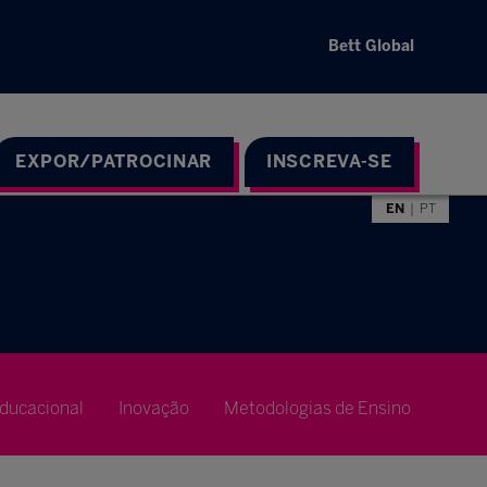
Bett Global
EXPOR/PATROCINAR
INSCREVA-SE
EN
PT
ducacional
Inovação
Metodologias de Ensino