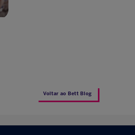
ad
Voltar ao Bett Blog