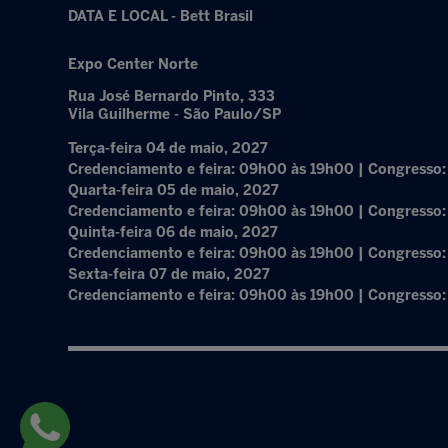
DATA E LOCAL - Bett Brasil
Expo Center Norte
Rua José Bernardo Pinto, 333
Vila Guilherme - São Paulo/SP
Terça-feira 04 de maio, 2027
Credenciamento e feira: 09h00 às 19h00 | Congresso
Quarta-feira 05 de maio, 2027
Credenciamento e feira: 09h00 às 19h00 | Congresso
Quinta-feira 06 de maio, 2027
Credenciamento e feira: 09h00 às 19h00 | Congresso
Sexta-feira 07 de maio, 2027
Credenciamento e feira: 09h00 às 19h00 | Congresso