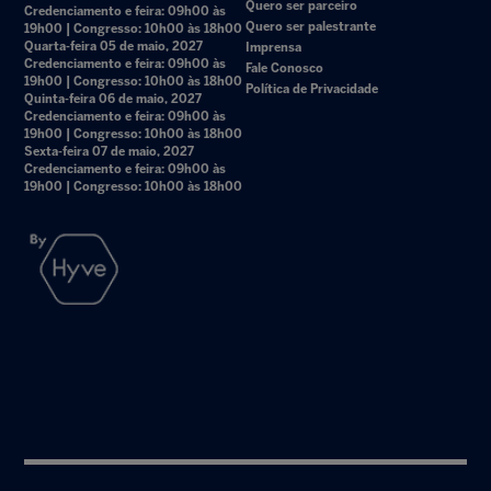
Quero ser parceiro
Credenciamento e feira: 09h00 às
Quero ser palestrante
19h00 | Congresso: 10h00 às 18h00
Quarta-feira 05 de maio, 2027
Imprensa
Credenciamento e feira: 09h00 às
Fale Conosco
19h00 | Congresso: 10h00 às 18h00
Política de Privacidade
Quinta-feira 06 de maio, 2027
Credenciamento e feira: 09h00 às
19h00 | Congresso: 10h00 às 18h00
Sexta-feira 07 de maio, 2027
Credenciamento e feira: 09h00 às
19h00 | Congresso: 10h00 às 18h00