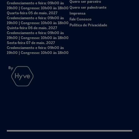
Quero ser parceiro
Credenciamento e feira: 09h00 às
Quero ser palestrante
19h00 | Congresso: 10h00 às 18h00
Quarta-feira 05 de maio, 2027
Imprensa
Credenciamento e feira: 09h00 às
Fale Conosco
19h00 | Congresso: 10h00 às 18h00
Política de Privacidade
Quinta-feira 06 de maio, 2027
Credenciamento e feira: 09h00 às
19h00 | Congresso: 10h00 às 18h00
Sexta-feira 07 de maio, 2027
Credenciamento e feira: 09h00 às
19h00 | Congresso: 10h00 às 18h00