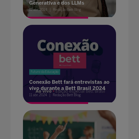
Generativa e dos LLMs
12 abr. 2024
Redação Bett Blog
Futuro da Educação
Conexão Bett fará entrevistas ao
vivo durante a Bett Brasil 2024
11 abr. 2024
Redação Bett Blog