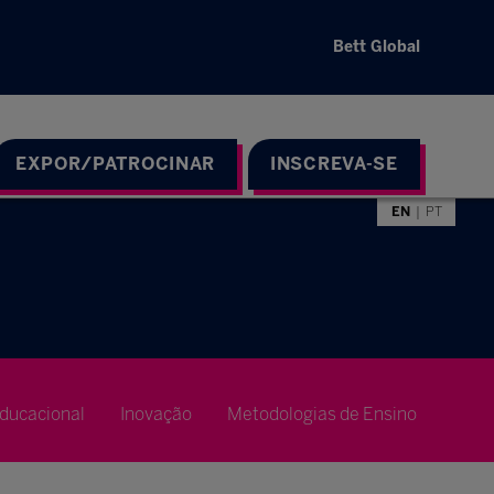
Bett Global
EXPOR/PATROCINAR
INSCREVA-SE
EN
PT
ducacional
Inovação
Metodologias de Ensino