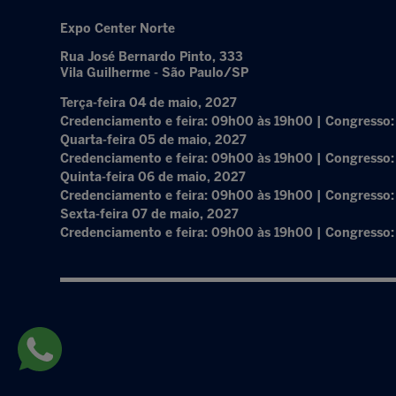
Expo Center Norte
Rua José Bernardo Pinto, 333
Vila Guilherme - São Paulo/SP
Terça-feira 04 de maio, 2027
Credenciamento e feira: 09h00 às 19h00 | Congresso
Quarta-feira 05 de maio, 2027
Credenciamento e feira: 09h00 às 19h00 | Congresso
Quinta-feira 06 de maio, 2027
Credenciamento e feira: 09h00 às 19h00 | Congresso
Sexta-feira 07 de maio, 2027
Credenciamento e feira: 09h00 às 19h00 | Congresso