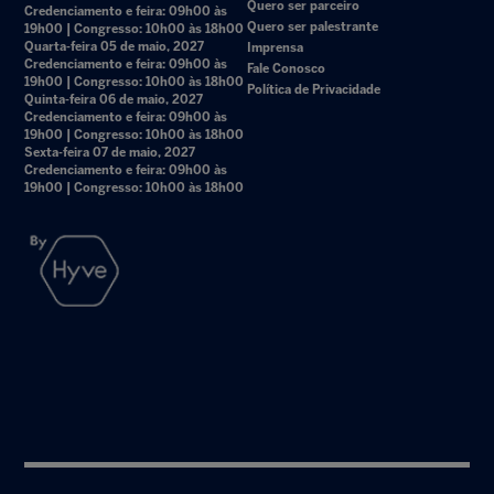
Quero ser parceiro
Credenciamento e feira: 09h00 às
Quero ser palestrante
19h00 | Congresso: 10h00 às 18h00
Quarta-feira 05 de maio, 2027
Imprensa
Credenciamento e feira: 09h00 às
Fale Conosco
19h00 | Congresso: 10h00 às 18h00
Política de Privacidade
Quinta-feira 06 de maio, 2027
Credenciamento e feira: 09h00 às
19h00 | Congresso: 10h00 às 18h00
Sexta-feira 07 de maio, 2027
Credenciamento e feira: 09h00 às
19h00 | Congresso: 10h00 às 18h00