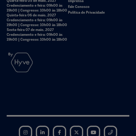
Quarta-feira 05 de maio, 2027
Imprensa
Credenciamento e feira: 09h00 às
Fale Conosco
19h00 | Congresso: 10h00 às 18h00
Política de Privacidade
Quinta-feira 06 de maio, 2027
Credenciamento e feira: 09h00 às
19h00 | Congresso: 10h00 às 18h00
Sexta-feira 07 de maio, 2027
Credenciamento e feira: 09h00 às
19h00 | Congresso: 10h00 às 18h00
Instagram
LinkedIn
Facebook
Twitter
YouTube
Telegram