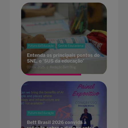
Futuro da Educação
Gestão Educacional
Entenda os principais pontos do
SNE, o ‘SUS da educação’
03 nov. 2025
Redação Bett Blog
Futuro da Educação
Bett Brasil 2026 convida à