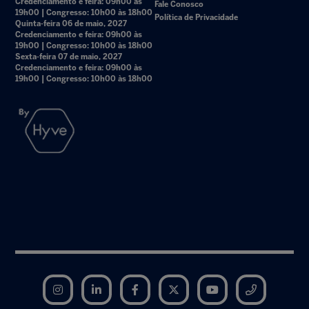
Credenciamento e feira: 09h00 às
Fale Conosco
19h00 | Congresso: 10h00 às 18h00
Política de Privacidade
Quinta-feira 06 de maio, 2027
Credenciamento e feira: 09h00 às
19h00 | Congresso: 10h00 às 18h00
Sexta-feira 07 de maio, 2027
Credenciamento e feira: 09h00 às
19h00 | Congresso: 10h00 às 18h00
Instagram
LinkedIn
Facebook
Twitter
YouTube
Telegram