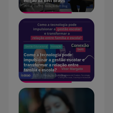
edição da Bett Brasil
26 mai. 2025
Redação Bett Blog
Gestão Educacional
Inovação
Como a tecnologia pode
impulsionar a gestão escolar e
transformar a relação entre
família e escola?
16 abr. 2025
Redação Bett Blog