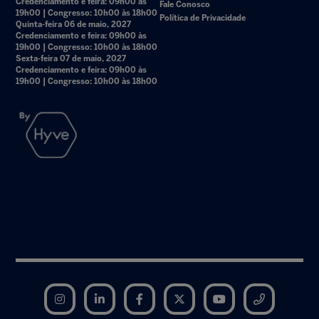
Credenciamento e feira: 09h00 às
Fale Conosco
19h00 | Congresso: 10h00 às 18h00
Política de Privacidade
Quinta-feira 06 de maio, 2027
Credenciamento e feira: 09h00 às
19h00 | Congresso: 10h00 às 18h00
Sexta-feira 07 de maio, 2027
Credenciamento e feira: 09h00 às
19h00 | Congresso: 10h00 às 18h00
Instagram
LinkedIn
Facebook
Twitter
YouTube
Telegram