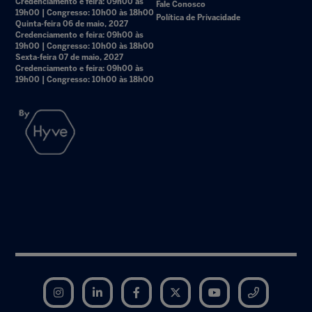
Credenciamento e feira: 09h00 às
Fale Conosco
19h00 | Congresso: 10h00 às 18h00
Política de Privacidade
Quinta-feira 06 de maio, 2027
Credenciamento e feira: 09h00 às
19h00 | Congresso: 10h00 às 18h00
Sexta-feira 07 de maio, 2027
Credenciamento e feira: 09h00 às
19h00 | Congresso: 10h00 às 18h00
Instagram
LinkedIn
Facebook
Twitter
YouTube
Telegram