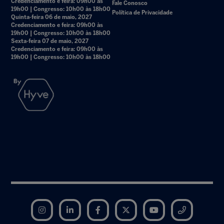
Credenciamento e feira: 09h00 às
Fale Conosco
19h00 | Congresso: 10h00 às 18h00
Política de Privacidade
Quinta-feira 06 de maio, 2027
Credenciamento e feira: 09h00 às
19h00 | Congresso: 10h00 às 18h00
Sexta-feira 07 de maio, 2027
Credenciamento e feira: 09h00 às
19h00 | Congresso: 10h00 às 18h00
Instagram
LinkedIn
Facebook
Twitter
YouTube
Telegram