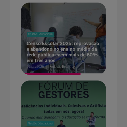
Gestão Educacional
Censo Escolar 2025: reprovação
e abandono no ensino médio da
rede pública caem mais de 60%
em três anos
26 jun. 2026
Redação Bett Blog
Gestão Educacional