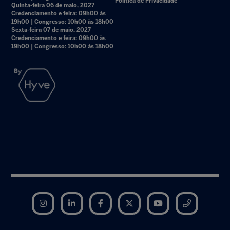
Política de Privacidade
Quinta-feira 06 de maio, 2027
Credenciamento e feira: 09h00 às
19h00 | Congresso: 10h00 às 18h00
Sexta-feira 07 de maio, 2027
Credenciamento e feira: 09h00 às
19h00 | Congresso: 10h00 às 18h00
Instagram
LinkedIn
Facebook
Twitter
YouTube
Telegram