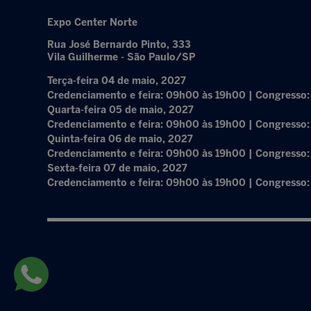
Expo Center Norte
Rua José Bernardo Pinto, 333
Vila Guilherme - São Paulo/SP
Terça-feira 04 de maio, 2027
Credenciamento e feira: 09h00 às 19h00 | Congresso
Quarta-feira 05 de maio, 2027
Credenciamento e feira: 09h00 às 19h00 | Congresso
Quinta-feira 06 de maio, 2027
Credenciamento e feira: 09h00 às 19h00 | Congresso
Sexta-feira 07 de maio, 2027
Credenciamento e feira: 09h00 às 19h00 | Congresso