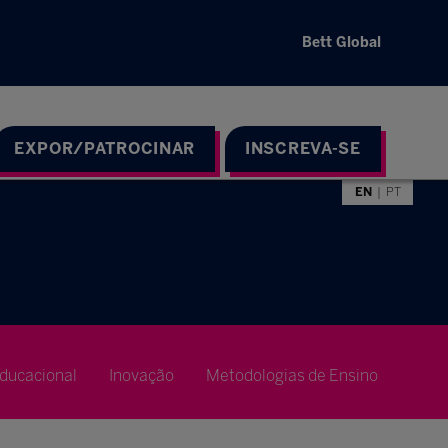
Bett Global
EXPOR/PATROCINAR
INSCREVA-SE
EN
PT
ducacional
Inovação
Metodologias de Ensino