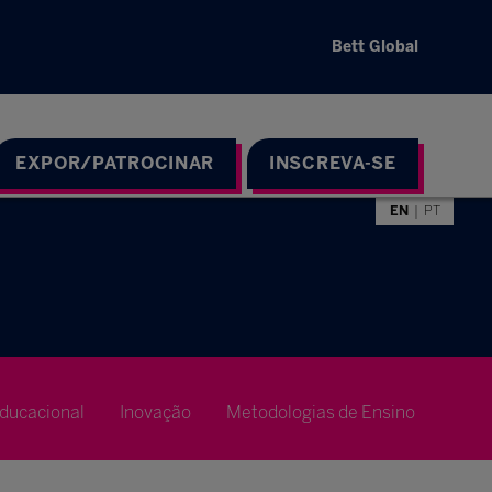
Bett Global
EXPOR/PATROCINAR
INSCREVA-SE
EN
PT
ducacional
Inovação
Metodologias de Ensino