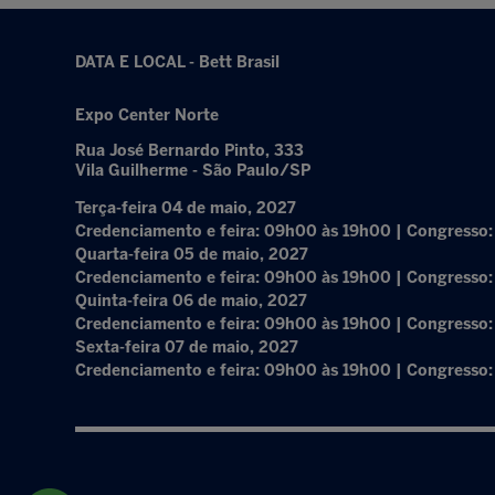
DATA E LOCAL - Bett Brasil
Expo Center Norte
Rua José Bernardo Pinto, 333
Vila Guilherme - São Paulo/SP
Terça-feira 04 de maio, 2027
Credenciamento e feira: 09h00 às 19h00 | Congresso
Quarta-feira 05 de maio, 2027
Credenciamento e feira: 09h00 às 19h00 | Congresso
Quinta-feira 06 de maio, 2027
Credenciamento e feira: 09h00 às 19h00 | Congresso
Sexta-feira 07 de maio, 2027
Credenciamento e feira: 09h00 às 19h00 | Congresso