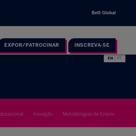
Bett Global
EXPOR/PATROCINAR
INSCREVA-SE
EN
PT
ducacional
Inovação
Metodologias de Ensino