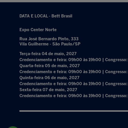
DATA E LOCAL - Bett Brasil
Expo Center Norte
Rua José Bernardo Pinto, 333
Vila Guilherme - São Paulo/SP
Terça-feira 04 de maio, 2027
Credenciamento e feira: 09h00 às 19h00 | Congresso
Quarta-feira 05 de maio, 2027
Credenciamento e feira: 09h00 às 19h00 | Congresso
Quinta-feira 06 de maio, 2027
Credenciamento e feira: 09h00 às 19h00 | Congresso
Sexta-feira 07 de maio, 2027
Credenciamento e feira: 09h00 às 19h00 | Congresso