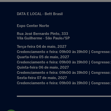
DATA E LOCAL - Bett Brasil
Expo Center Norte
Rua José Bernardo Pinto, 333
Vila Guilherme - São Paulo/SP
Terça-feira 04 de maio, 2027
Credenciamento e feira: 09h00 às 19h00 | Congresso
Quarta-feira 05 de maio, 2027
Credenciamento e feira: 09h00 às 19h00 | Congresso
Quinta-feira 06 de maio, 2027
Credenciamento e feira: 09h00 às 19h00 | Congresso
Sexta-feira 07 de maio, 2027
Credenciamento e feira: 09h00 às 19h00 | Congresso