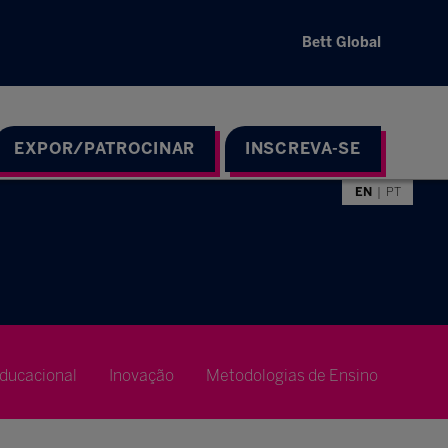
Bett Global
EXPOR/PATROCINAR
INSCREVA-SE
EN
PT
ducacional
Inovação
Metodologias de Ensino