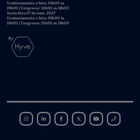
Credenciamento e feira: 09h00 às
19h00 | Congresso: 10h00 às 18h00
Sexta-feira 07 de maio, 2027
Credenciamento e feira: 09h00 às
19h00 | Congresso: 10h00 às 18h00
Instagram
LinkedIn
Facebook
Twitter
YouTube
Telegram