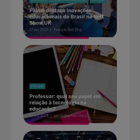
Diversidade, Equidade e Inclusão (DE&I)
Inovação
Painel destaca inovações
educacionais do Brasil na Bett
Show UK
22 jan. 2025
Redação Bett Blog
Inovação
Professor: qual seu papel em
relação à tecnologia na
educação?
22 out. 2024
por Guilherme Cintra