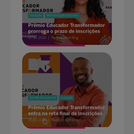
Inovação
Metodologias de Ensino
Prêmio Educador Transformador
prorroga o prazo de inscrições
07 fev. 2024
Redação Bett Blog
Gestão Educacional
Inovação
Prêmio Educador Transformador
entra na reta final de inscrições
16 jan. 2024
Redação Bett Blog