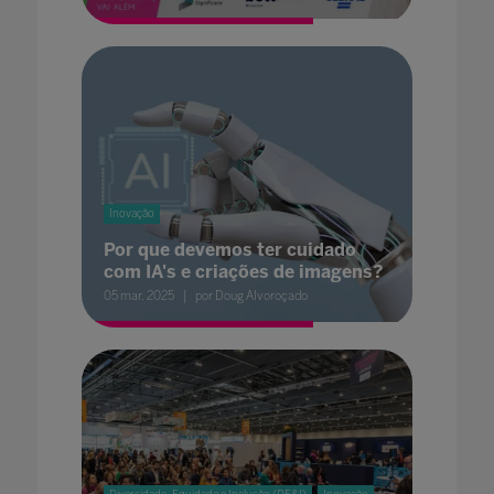
Inovação
Por que devemos ter cuidado
com IA's e criações de imagens?
05 mar. 2025
por Doug Alvoroçado