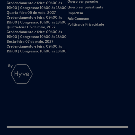
Quero ser parceiro
Credenciamento e feira: 09h00 às
Quero ser palestrante
19h00 | Congresso: 10h00 às 18h00
Quarta-feira 05 de maio, 2027
Imprensa
Credenciamento e feira: 09h00 às
Fale Conosco
19h00 | Congresso: 10h00 às 18h00
Política de Privacidade
Quinta-feira 06 de maio, 2027
Credenciamento e feira: 09h00 às
19h00 | Congresso: 10h00 às 18h00
Sexta-feira 07 de maio, 2027
Credenciamento e feira: 09h00 às
19h00 | Congresso: 10h00 às 18h00